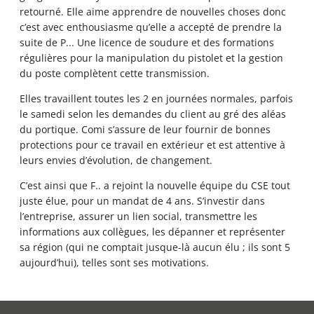
retourné. Elle aime apprendre de nouvelles choses donc
c’est avec enthousiasme qu’elle a accepté de prendre la
suite de P... Une licence de soudure et des formations
régulières pour la manipulation du pistolet et la gestion
du poste complètent cette transmission.
Elles travaillent toutes les 2 en journées normales, parfois
le samedi selon les demandes du client au gré des aléas
du portique. Comi s’assure de leur fournir de bonnes
protections pour ce travail en extérieur et est attentive à
leurs envies d’évolution, de changement.
C’est ainsi que F.. a rejoint la nouvelle équipe du CSE tout
juste élue, pour un mandat de 4 ans. S’investir dans
l’entreprise, assurer un lien social, transmettre les
informations aux collègues, les dépanner et représenter
sa région (qui ne comptait jusque-là aucun élu ; ils sont 5
aujourd’hui), telles sont ses motivations.