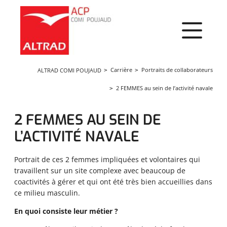
Panneau de gestion des cookies
Carrière
Portraits de collaborateurs
ALTRAD COMI POUJAUD
2 FEMMES au sein de l’activité navale
2 FEMMES AU SEIN DE
L’ACTIVITÉ NAVALE
Portrait de ces 2 femmes impliquées et volontaires qui
travaillent sur un site complexe avec beaucoup de
coactivités à gérer et qui ont été très bien accueillies dans
ce milieu masculin.
En quoi consiste leur métier ?