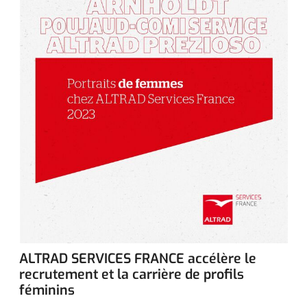
ALTRAD SERVICES FRANCE accélère le
recrutement et la carrière de profils
féminins