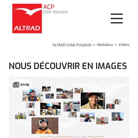
Panneau de gestion des cookies
Mediabox
Vidéos
ALTRAD COMI POUJAUD
NOUS DÉCOUVRIR EN IMAGES
01/06