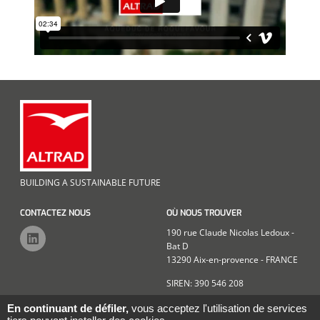
BUILDING A SUSTAINABLE FUTURE
CONTACTEZ NOUS
OÙ NOUS TROUVER
190 rue Claude Nicolas Ledoux -
Bat D
13290 Aix-en-provence - FRANCE
SIREN: 390 546 208
En continuant de défiler,
vous acceptez l'utilisation de services