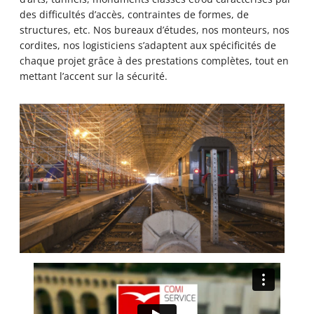
des difficultés d’accès, contraintes de formes, de
structures, etc. Nos bureaux d’études, nos monteurs, nos
cordites, nos logisticiens s’adaptent aux spécificités de
chaque projet grâce à des prestations complètes, tout en
mettant l’accent sur la sécurité.